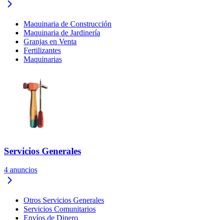
Maquinaria de Construcción
Maquinaria de Jardinería
Granjas en Venta
Fertilizantes
Maquinarias
Servicios Generales
4
anuncios
Otros Servicios Generales
Servicios Comunitarios
Envíos de Dinero