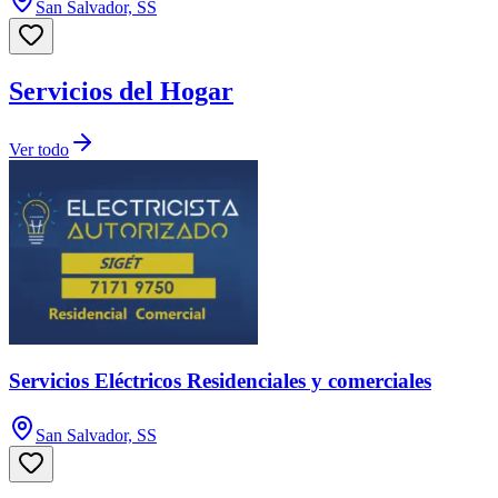
San Salvador, SS
Servicios del Hogar
Ver todo
Servicios Eléctricos Residenciales y comerciales
San Salvador, SS