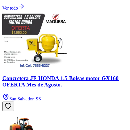
Ver todo
Concretera JF-HONDA 1.5 Bolsas motor GX160
OFERTA Mes de Agosto.
San Salvador, SS