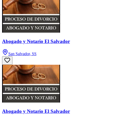
Abogado y Notario El Salvador
San Salvador, SS
Abogado y Notario El Salvador