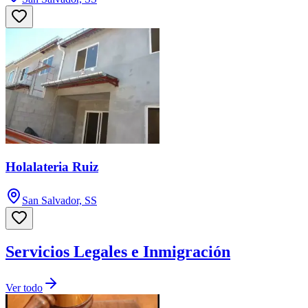
Holalateria Ruiz
San Salvador, SS
Servicios Legales e Inmigración
Ver todo