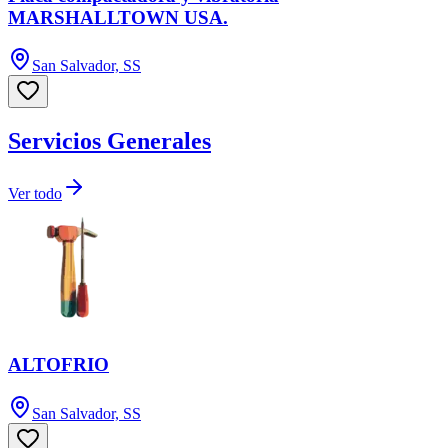
MARSHALLTOWN USA.
San Salvador, SS
Servicios Generales
Ver todo
ALTOFRIO
San Salvador, SS