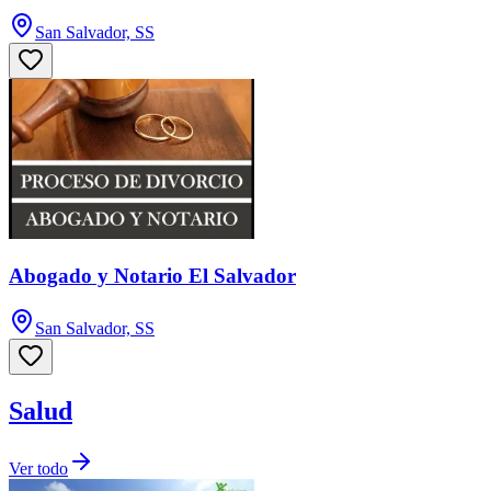
San Salvador, SS
Abogado y Notario El Salvador
San Salvador, SS
Salud
Ver todo