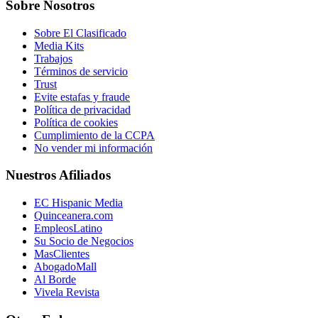
Sobre Nosotros
Sobre El Clasificado
Media Kits
Trabajos
Términos de servicio
Trust
Evite estafas y fraude
Política de privacidad
Política de cookies
Cumplimiento de la CCPA
No vender mi información
Nuestros Afiliados
EC Hispanic Media
Quinceanera.com
EmpleosLatino
Su Socio de Negocios
MasClientes
AbogadoMall
Al Borde
Vivela Revista