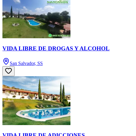
VIDA LIBRE DE DROGAS Y ALCOHOL
San Salvador, SS
VIDA LIBRE DE ADICCIONES