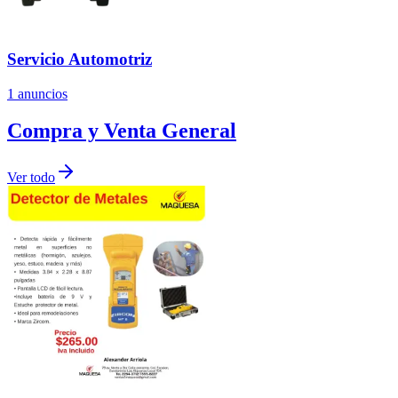
Servicio Automotriz
1
anuncios
Compra y Venta General
Ver todo