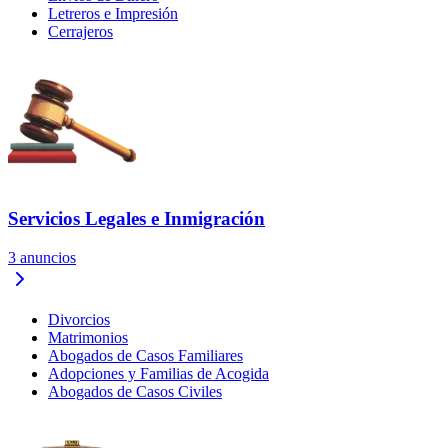
Letreros e Impresión
Cerrajeros
Servicios Legales e Inmigración
3
anuncios
Divorcios
Matrimonios
Abogados de Casos Familiares
Adopciones y Familias de Acogida
Abogados de Casos Civiles