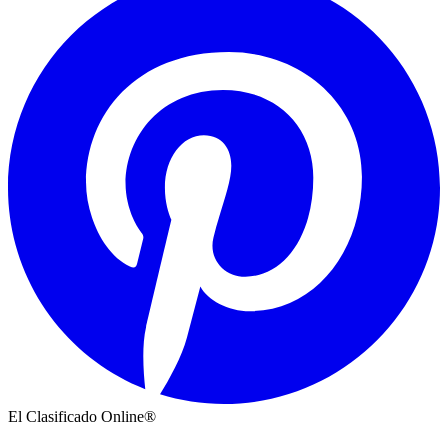
El Clasificado Online®