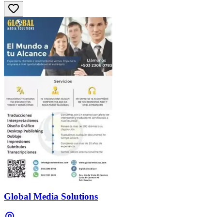
Global Media Solutions