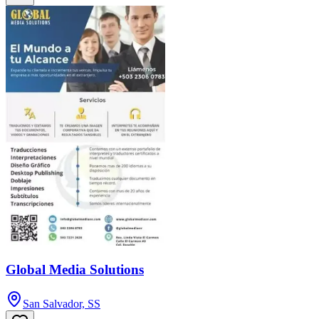
Global Media Solutions
San Salvador, SS