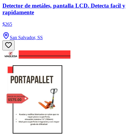
Detector de metáles, pantalla LCD. Detecta facil y
rapidamente
$265
San Salvador, SS