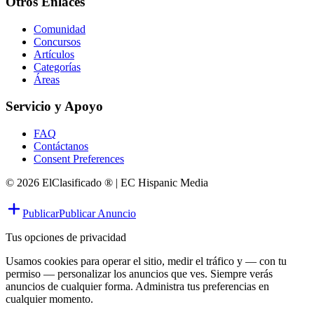
Otros Enlaces
Comunidad
Concursos
Artículos
Categorías
Áreas
Servicio y Apoyo
FAQ
Contáctanos
Consent Preferences
© 2026 ElClasificado ® | EC Hispanic Media
Publicar
Publicar Anuncio
Tus opciones de privacidad
Usamos cookies para operar el sitio, medir el tráfico y — con tu
permiso — personalizar los anuncios que ves. Siempre verás
anuncios de cualquier forma. Administra tus preferencias en
cualquier momento.