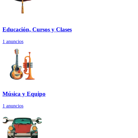
Educación, Cursos y Clases
1
anuncios
Música y Equipo
1
anuncios