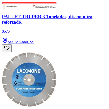
PALLET TRUPER 3 Toneladas, diseño ultra
reforzado.
$575
San Salvador, SS