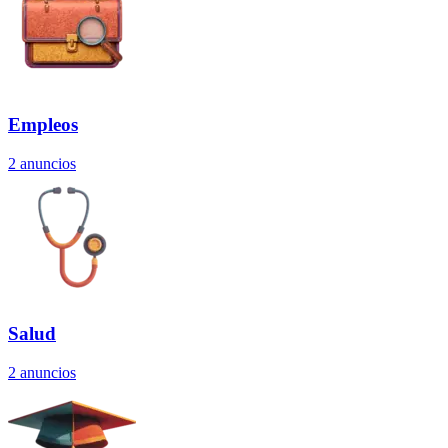
Empleos
2
anuncios
Salud
2
anuncios