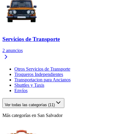
Servicios de Transporte
2
anuncios
Otros Servicios de Transporte
Troqueros Independientes
Transportacion para Ancianos
Shuttles y Taxis
Envíos
Ver todas las categorías (11)
Más categorías en San Salvador