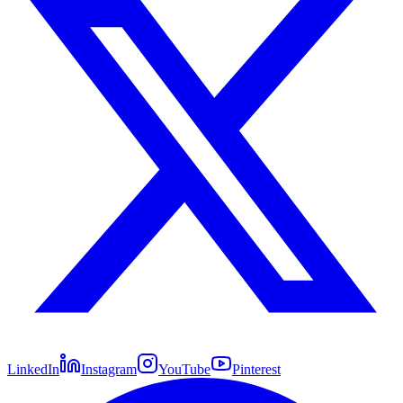
LinkedIn
Instagram
YouTube
Pinterest