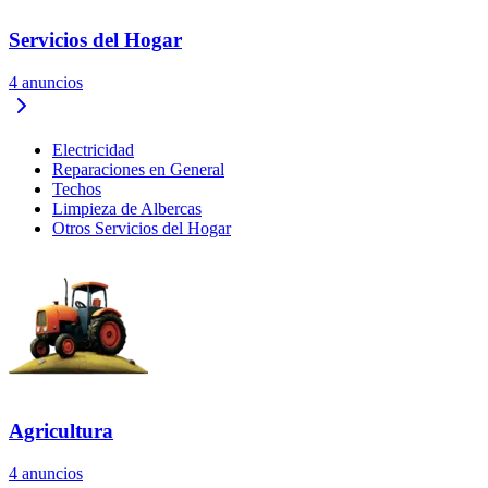
Servicios del Hogar
4
anuncios
Electricidad
Reparaciones en General
Techos
Limpieza de Albercas
Otros Servicios del Hogar
Agricultura
4
anuncios