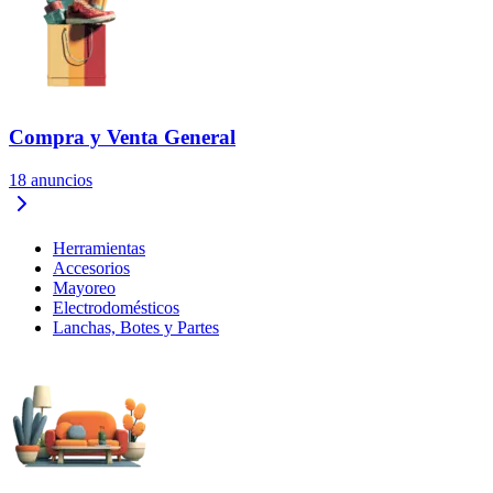
Compra y Venta General
18
anuncios
Herramientas
Accesorios
Mayoreo
Electrodomésticos
Lanchas, Botes y Partes