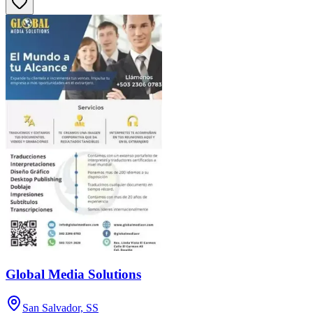
Global Media Solutions
San Salvador, SS