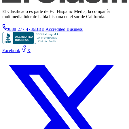
El Clasificado es parte de EC Hispanic Media, la compañía
multimedia líder de habla hispana en el sur de California.
888-277-4736
BBB Accredited Business
Facebook
X