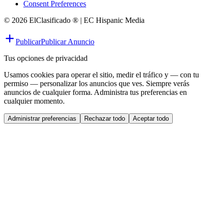
Consent Preferences
© 2026 ElClasificado ® | EC Hispanic Media
Publicar
Publicar Anuncio
Tus opciones de privacidad
Usamos cookies para operar el sitio, medir el tráfico y — con tu
permiso — personalizar los anuncios que ves. Siempre verás
anuncios de cualquier forma. Administra tus preferencias en
cualquier momento.
Administrar preferencias
Rechazar todo
Aceptar todo